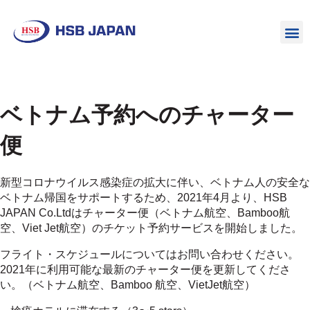
ベトナム予約へのチャーター
便
新型コロナウイルス感染症の拡大に伴い、ベトナム人の安全な
ベトナム帰国をサポートするため、2021年4月より、HSB
JAPAN Co.Ltdはチャーター便（ベトナム航空、Bamboo航
空、Viet Jet航空）のチケット予約サービスを開始しました。
フライト・スケジュールについてはお問い合わせください。
2021年に利用可能な最新のチャーター便を更新してくださ
い。（ベトナム航空、Bamboo 航空、VietJet航空）