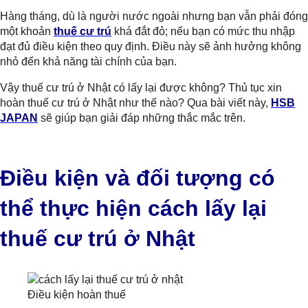
Hàng tháng, dù là người nước ngoài nhưng bạn vẫn phải đóng
một khoản
thuế cư trú
khá đắt đỏ; nếu bạn có mức thu nhập
đạt đủ điều kiện theo quy định. Điều này sẽ ảnh hưởng không
nhỏ đến khả năng tài chính của bạn.
Vậy thuế cư trú ở Nhật có lấy lại được không? Thủ tục xin
hoàn thuế cư trú ở Nhật như thế nào? Qua bài viết này,
HSB
JAPAN
sẽ giúp bạn giải đáp những thắc mắc trên.
Điều kiện và đối tượng có
thể thực hiện cách lấy lại
thuế cư trú ở Nhật
Điều kiện hoàn thuế