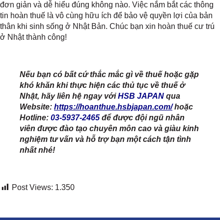
đơn giản và dễ hiểu đúng không nào. Việc nắm bắt các thông
tin hoàn thuế là vô cùng hữu ích để bảo vệ quyền lợi của bản
thân khi sinh sống ở Nhật Bản. Chúc bạn xin hoàn thuế cư trú
ở Nhật thành công!
Nếu bạn có bất cứ thắc mắc gì về thuế hoặc gặp
khó khăn khi thực hiện các thủ tục về thuế ở
Nhật, hãy liên hệ ngay với
HSB JAPAN
qua
Website:
https://hoanthue.hsbjapan.com/
hoặc
Hotline:
03-5937-2465
để được đội ngũ nhân
viên được đào tạo chuyên môn cao và giàu kinh
nghiệm tư vấn và hỗ trợ bạn một cách tận tình
nhất nhé!
Post Views:
1.350