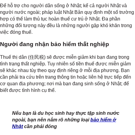
Để hỗ trợ cho người dân sống ở Nhật; kể cả người Nhật và
người nước ngoài; pháp luật Nhật Bản quy định một số trường
hợp có thể làm thủ tục hoàn thuế cư trú ở Nhật. Đa phần
những đối tượng này đều là những người gặp khó khăn trong
việc đóng thuế.
Người đang nhận bảo hiểm thất nghiệp
Thuế thị dân (住民税) sẽ được miễn giảm khi bạn đang trong
tình trạng thất nghiệp. Tuy nhiên số tiền thuế được miễn giảm
sẽ khác nhau tùy theo quy định riêng ở mỗi địa phương. Bạn
cần phải tra cứu trên trang thông tin hoặc liên hệ trực tiếp đến
cơ quan địa phương; nơi mà bạn đang sinh sống ở Nhật; để
biết được tình hình cụ thể.
Nếu bạn là du học sinh hay thực tập sinh nước
ngoài, bạn nên nắm rõ những loại
bảo hiểm ở
Nhật
cần phải đóng