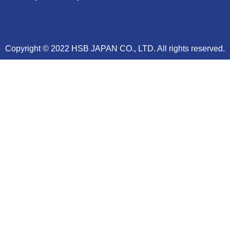
Copyright © 2022 HSB JAPAN CO., LTD. All rights reserved.