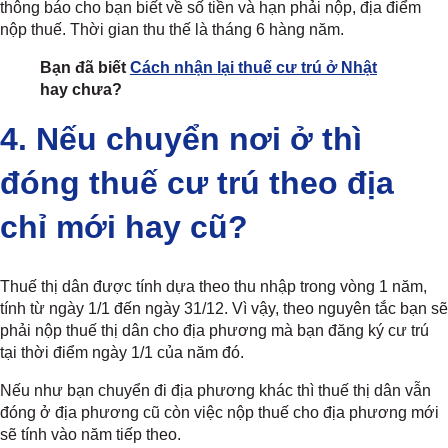
thông báo cho bạn biết về số tiền và hạn phải nộp, địa điểm
nộp thuế. Thời gian thu thế là tháng 6 hàng năm.
Bạn đã biết
Cách nhận lại thuế cư trú ở Nhật
hay chưa?
4. Nếu chuyển nơi ở thì
đóng thuế cư trú theo địa
chỉ mới hay cũ?
Thuế thị dân được tính dựa theo thu nhập trong vòng 1 năm,
tính từ ngày 1/1 đến ngày 31/12. Vì vậy, theo nguyên tắc bạn sẽ
phải nộp thuế thị dân cho địa phương mà bạn đăng ký cư trú
tại thời điểm ngày 1/1 của năm đó.
Nếu như bạn chuyển đi địa phương khác thì thuế thị dân vẫn
đóng ở địa phương cũ còn việc nộp thuế cho địa phương mới
sẽ tính vào năm tiếp theo.