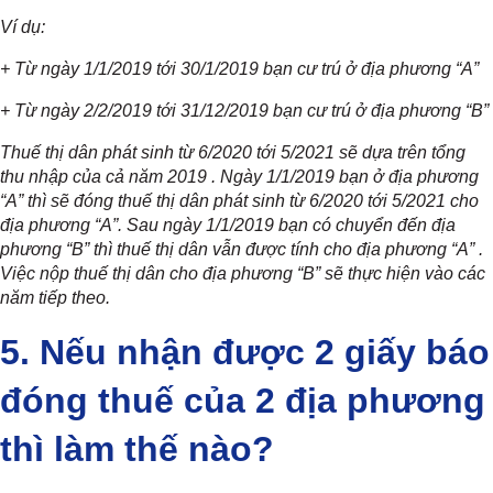
Ví dụ:
+ Từ ngày 1/1/2019 tới 30/1/2019 bạn cư trú ở địa phương “A”
+ Từ ngày 2/2/2019 tới 31/12/2019 bạn cư trú ở địa phương “B”
Thuế thị dân phát sinh từ 6/2020 tới 5/2021 sẽ dựa trên tổng
thu nhập của cả năm 2019 . Ngày 1/1/2019 bạn ở địa phương
“A” thì sẽ đóng thuế thị dân phát sinh từ 6/2020 tới 5/2021 cho
địa phương “A”. Sau ngày 1/1/2019 bạn có chuyển đến địa
phương “B” thì thuế thị dân vẫn được tính cho địa phương “A” .
Việc nộp thuế thị dân cho địa phương “B” sẽ thực hiện vào các
năm tiếp theo.
5. Nếu nhận được 2 giấy báo
đóng thuế của 2 địa phương
thì làm thế nào?