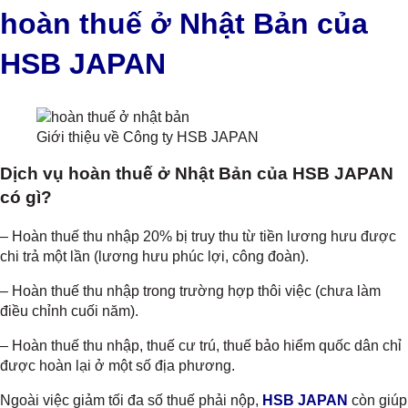
hoàn thuế ở Nhật Bản của
HSB JAPAN
Giới thiệu về Công ty HSB JAPAN
Dịch vụ hoàn thuế ở Nhật Bản của HSB JAPAN
có gì?
– Hoàn thuế thu nhập 20% bị truy thu từ tiền lương hưu được
chi trả một lần (lương hưu phúc lợi, công đoàn).
– Hoàn thuế thu nhập trong trường hợp thôi việc (chưa làm
điều chỉnh cuối năm).
– Hoàn thuế thu nhập, thuế cư trú, thuế bảo hiểm quốc dân chỉ
được hoàn lại ở một số địa phương.
Ngoài việc giảm tối đa số thuế phải nộp,
HSB JAPAN
còn giúp