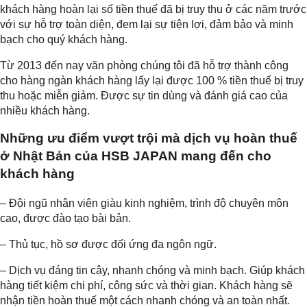
khách hàng hoàn lại số tiền thuế đã bị truy thu ở các năm trước
với sự hỗ trợ toàn diện, đem lại sự tiện lợi, đảm bảo và minh
bạch cho quý khách hàng.
Từ 2013 đến nay văn phòng chúng tôi đã hỗ trợ thành công
cho hàng ngàn khách hàng lấy lại được 100 % tiền thuế bị truy
thu hoặc miễn giảm. Được sự tin dùng và đánh giá cao của
nhiều khách hàng.
Những ưu điểm vượt trội mà dịch vụ hoàn thuế
ở Nhật Bản của HSB JAPAN mang đến cho
khách hàng
– Đội ngũ nhân viên giàu kinh nghiệm, trình độ chuyên môn
cao, được đào tạo bài bản.
– Thủ tục, hồ sơ được đối ứng đa ngôn ngữ.
– Dịch vụ đáng tin cậy, nhanh chóng và minh bạch. Giúp khách
hàng tiết kiệm chi phí, công sức và thời gian. Khách hàng sẽ
nhận tiền hoàn thuế một cách nhanh chóng và an toàn nhất.