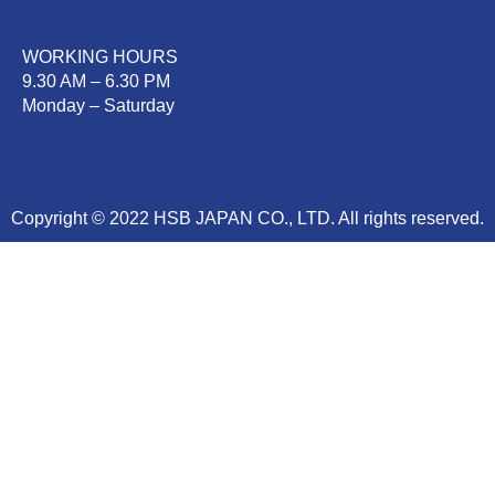
WORKING HOURS
9.30 AM – 6.30 PM
Monday – Saturday
Copyright © 2022 HSB JAPAN CO., LTD. All rights reserved.