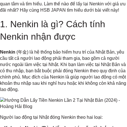
quan tâm và tìm hiểu. Làm thế nào để lấy lại Nenkin với giá ưu
đãi nhất? Hãy cùng HSB JAPAN tìm hiểu dưới bài viết này!
1. Nenkin là gì? Cách tính
Nenkin nhận được
Nenkin
(年金) là hệ thống bảo hiểm hưu trí của Nhật Bản, yêu
cầu tất cả người lao động phải tham gia, bao gồm cả người
nước ngoài làm việc tại Nhật. Khi bạn làm việc tại Nhật Bản và
có thu nhập, bạn bắt buộc phải đóng Nenkin theo quy định của
chính phủ. Mục đích của Nenkin là giúp người lao động có một
khoản thu nhập sau khi nghỉ hưu hoặc khi không còn khả năng
lao động.
Người lao động tại Nhật đóng Nenkin theo hai loại: