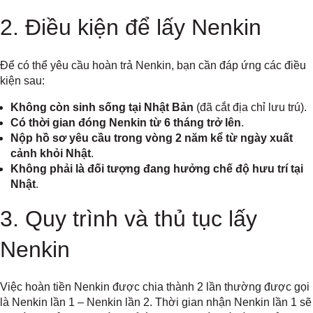
2. Điều kiện để lấy Nenkin
Để có thể yêu cầu hoàn trả Nenkin, bạn cần đáp ứng các điều
kiện sau:
Không còn sinh sống tại Nhật Bản
(đã cắt địa chỉ lưu trú).
Có thời gian đóng Nenkin từ 6 tháng trở lên
.
Nộp hồ sơ yêu cầu trong vòng 2 năm kể từ ngày xuất
cảnh khỏi Nhật
.
Không phải là đối tượng đang hưởng chế độ hưu trí tại
Nhật
.
3. Quy trình và thủ tục lấy
Nenkin
Việc hoàn tiền Nenkin được chia thành 2 lần thường được gọi
là Nenkin lần 1 – Nenkin lần 2. Thời gian nhận Nenkin lần 1 sẽ