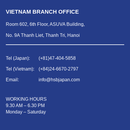
VIETNAM BRANCH OFFICE
Room 602, 6th Floor, ASUVA Building,
No. 9A Thanh Liet, Thanh Tri, Hanoi
Tel (Japan):
(
+81)47-404-5858
Tel (Vietnam):
(
+84)
24-6670-2797
Email:
info@hsbjapan.com
WORKING HOURS
9.30 AM – 6.30 PM
Monday – Saturday