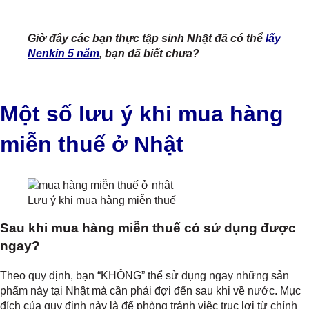
Giờ đây các bạn thực tập sinh Nhật đã có thể
lấy
Nenkin 5 năm
, bạn đã biết chưa?
Một số lưu ý khi mua hàng
miễn thuế ở Nhật
Lưu ý khi mua hàng miễn thuế
Sau khi mua hàng miễn thuế có sử dụng được
ngay?
Theo quy định, bạn “KHÔNG” thể sử dụng ngay những sản
phẩm này tại Nhật mà cần phải đợi đến sau khi về nước. Mục
đích của quy định này là để phòng tránh việc trục lợi từ chính