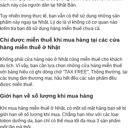
sách này của người dân tại Nhật Bản.
Tuy nhiên trong thực tế, bạn vẫn có thể sử dụng những sản
phẩm này ngay tại Nhật. Lý do là vì không có cơ quan nào
kiểm tra bạn đã sử dụng hàng miễn thuế chưa cả.
Chỉ được miễn thuế khi mua hàng tại các cửa
hàng miễn thuế ở Nhật
Không phải cửa hàng nào ở Nhật cũng miễn thuế cho khách
du lịch. Vì vậy, bạn cần lựa chọn những cửa hàng miễn thuế
với bảng hiệu có ghi dòng chữ “TAX FREE”. Thông thường, tại
các trung tâm thương mại, hầu hết đều các sản phẩm đều
được miễn thuế.
Giới hạn về số lượng khi mua hàng
Khi mua hàng miễn thuế ở Nhật, có một số mặt hàng bạn sẽ bị
giới hạn về số lượng khi mua. Chẳng hạn như với các loại
lotion dưỡng da, bạn chỉ có thể mua tối đa mua 3 sản phẩm
một lần mà thôi.