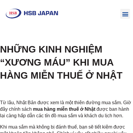
NHỮNG KINH NGHIỆM
“XƯƠNG MÁU” KHI MUA
HÀNG MIỄN THUẾ Ở NHẬT
Từ lâu, Nhật Bản được xem là một thiên đường mua sắm. Giờ
đây chính sách
mua hàng miễn thuế ở Nhật
được ban hành
lại càng hấp dẫn các tín đồ mua sắm và khách du lịch hơn.
Khi mua sắm mà không bị đánh thuế, bạn sẽ tiết kiệm được