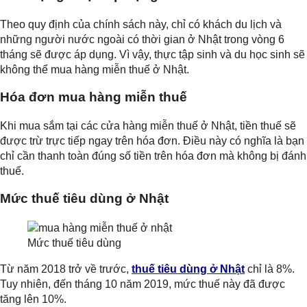
Theo quy định của chính sách này, chỉ có khách du lịch và
những người nước ngoài có thời gian ở Nhật trong vòng 6
tháng sẽ được áp dụng. Vì vậy, thực tập sinh và du học sinh sẽ
không thể mua hàng miễn thuế ở Nhật.
Hóa đơn mua hàng miễn thuế
Khi mua sắm tại các cửa hàng miễn thuế ở Nhật, tiền thuế sẽ
được trừ trực tiếp ngay trên hóa đơn. Điều này có nghĩa là bạn
chỉ cần thanh toàn đúng số tiền trên hóa đơn mà không bị đánh
thuế.
Mức thuế tiêu dùng ở Nhật
Mức thuế tiêu dùng
Từ năm 2018 trở về trước,
thuế tiêu dùng ở Nhật
chỉ là 8%.
Tuy nhiên, đến tháng 10 năm 2019, mức thuế này đã được
tăng lên 10%.