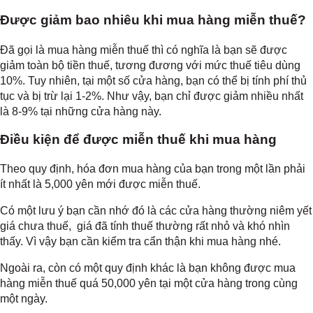
Được giảm bao nhiêu khi mua hàng miễn thuế?
Đã gọi là mua hàng miễn thuế thì có nghĩa là bạn sẽ được
giảm toàn bộ tiền thuế, tương đương với mức thuế tiêu dùng
10%. Tuy nhiên, tại một số cửa hàng, bạn có thể bị tính phí thủ
tục và bị trừ lại 1-2%. Như vậy, bạn chỉ được giảm nhiều nhất
là 8-9% tại những cửa hàng này.
Điều kiện để được miễn thuế khi mua hàng
Theo quy định, hóa đơn mua hàng của bạn trong một lần phải
ít nhất là 5,000 yên mới được miễn thuế.
Có một lưu ý bạn cần nhớ đó là các cửa hàng thường niêm yết
giá chưa thuế, giá đã tính thuế thường rất nhỏ và khó nhìn
thấy. Vì vậy bạn cần kiểm tra cẩn thận khi mua hàng nhé.
Ngoài ra, còn có một quy định khác là bạn không được mua
hàng miễn thuế quá 50,000 yên tại một cửa hàng trong cùng
một ngày.