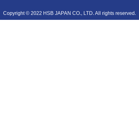
Copyright © 2022 HSB JAPAN CO., LTD. All rights reserved.