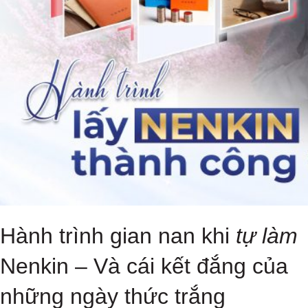
Hành trình gian nan khi
tự làm
Nenkin – Và cái kết đắng của
những ngày thức trắng