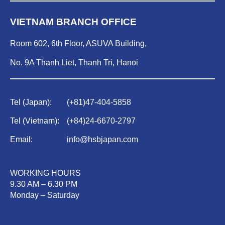
VIETNAM BRANCH OFFICE
Room 602, 6th Floor, ASUVA Building,
No. 9A Thanh Liet, Thanh Tri, Hanoi
Tel (Japan):
(
+81)47-404-5858
Tel (Vietnam):
(
+84)
24-6670-2797
Email:
info@hsbjapan.com
WORKING HOURS
9.30 AM – 6.30 PM
Monday – Saturday