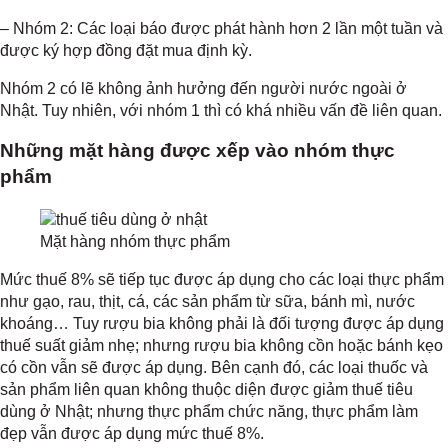
– Nhóm 2: Các loại báo được phát hành hơn 2 lần một tuần và
được ký hợp đồng đặt mua định kỳ.
Nhóm 2 có lẽ không ảnh hưởng đến người nước ngoài ở
Nhật. Tuy nhiên, với nhóm 1 thì có khá nhiều vấn đề liên quan.
Những mặt hàng được xếp vào nhóm thực
phẩm
Mặt hàng nhóm thực phẩm
Mức thuế 8% sẽ tiếp tục được áp dụng cho các loại thực phẩm
như gạo, rau, thịt, cá, các sản phẩm từ sữa, bánh mì, nước
khoáng… Tuy rượu bia không phải là đối tượng được áp dụng
thuế suất giảm nhẹ; nhưng rượu bia không cồn hoặc bánh kẹo
có cồn vẫn sẽ được áp dụng. Bên cạnh đó, các loại thuốc và
sản phẩm liên quan không thuộc diện được giảm thuế tiêu
dùng ở Nhật; nhưng thực phẩm chức năng, thực phẩm làm
đẹp vẫn được áp dụng mức thuế 8%.