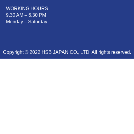
WORKING HOURS
9.30 AM – 6.30 PM
Monday – Saturday
Copyright © 2022 HSB JAPAN CO., LTD. All rights reserved.