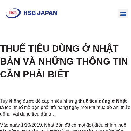
THUẾ TIÊU DÙNG Ở NHẬT
BẢN VÀ NHỮNG THÔNG TIN
CẦN PHẢI BIẾT
Tuy không được đề cập nhiều nhưng
thuế tiêu dùng ở Nhật
là loại thuế mà bạn phải trả hàng ngày mỗi khi mua đồ ăn, thức
uống, vật dụng tiêu dùng…
Vào ngày 1/10/2019, Nhật Bản đã có một đợt điều chỉnh thuế