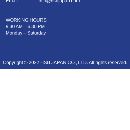
Email:
info@hsbjapan.com
WORKING HOURS
9.30 AM – 6.30 PM
Monday – Saturday
Copyright © 2022 HSB JAPAN CO., LTD. All rights reserved.