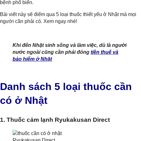
bệnh phổ biến.
Bài viết này sẽ điểm qua 5 loại thuốc thiết yếu ở Nhật mà mọi
người cần phải có. Xem ngay nhé!
Khi đến Nhật sinh sống và làm việc, dù là người
nước ngoài cũng cần phải đóng
tiền thuế và
bảo hiểm ở Nhật
Danh sách 5 loại thuốc cần
có ở Nhật
1. Thuốc cảm lạnh Ryukakusan Direct
Ryukakusan Direct