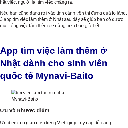
hết việc, người lại tìm việc chẳng ra.
Nếu bạn cũng đang rơi vào tình cảnh trên thì đừng quá lo lắng,
3 app tìm việc làm thêm ở Nhật sau đây sẽ giúp bạn có được
một công việc làm thêm dễ dàng hơn bao giờ hết.
App tìm việc làm thêm ở
Nhật dành cho sinh viên
quốc tế Mynavi-Baito
Mynavi-Baito
Ưu và nhược điểm
Ưu điểm: có giao diện tiếng Việt, giúp truy cập dễ dàng