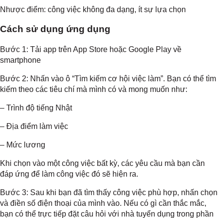
Nhược điểm: công việc không đa dạng, ít sự lựa chọn
Cách sử dụng ứng dụng
Bước 1: Tải app trên App Store hoặc Google Play về
smartphone
Bước 2: Nhấn vào ô “Tìm kiếm cơ hội việc làm”. Bạn có thể tìm
kiếm theo các tiêu chí mà mình có và mong muốn như:
– Trình độ tiếng Nhật
– Địa điểm làm việc
– Mức lương
Khi chọn vào một công việc bất kỳ, các yêu cầu mà bạn cần
đáp ứng để làm công việc đó sẽ hiện ra.
Bước 3: Sau khi bạn đã tìm thấy công việc phù hợp, nhấn chọn
và điền số điện thoại của mình vào. Nếu có gì cần thắc mắc,
bạn có thể trực tiếp đặt câu hỏi với nhà tuyển dụng trong phần